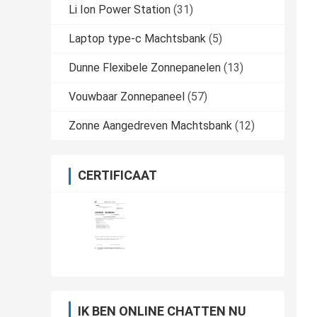
Li Ion Power Station
(31)
Laptop type-c Machtsbank
(5)
Dunne Flexibele Zonnepanelen
(13)
Vouwbaar Zonnepaneel
(57)
Zonne Aangedreven Machtsbank
(12)
CERTIFICAAT
IK BEN ONLINE CHATTEN NU