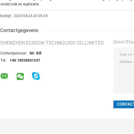
onderzoek en exploratie.
Bartijd : 2023-04-24 20:05:04
Contactgegevens
Direct Stu
SHENZHEN ECSSON TECHNOLOGY CO.,LIMITED
Contactpersoon:
Mr. Bill
Tel.:
+86 18038061637