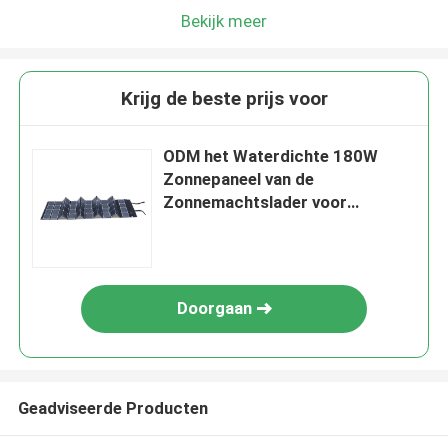
Bekijk meer
Krijg de beste prijs voor
ODM het Waterdichte 180W
Zonnepaneel van de
Zonnemachtslader voor
Machtsbank
Doorgaan
Geadviseerde Producten