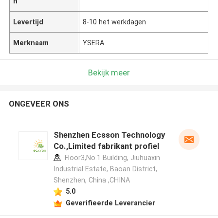
n
Levertijd
8-10 het werkdagen
Merknaam
YSERA
Bekijk meer
ONGEVEER ONS
Shenzhen Ecsson Technology
Co.,Limited fabrikant profiel
Floor3,No.1 Building, Jiuhuaxin
Industrial Estate, Baoan District,
Shenzhen, China ,CHINA
5.0
Geverifieerde Leverancier