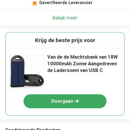
Geverifieerde Leverancier
Bekijk meer
Krijg de beste prijs voor
Van de de Machtsbank van 18W
10000mAh Zonne Aangedreven
de Ladersoem van USB C
Doorgaan
Geadviseerde Producten