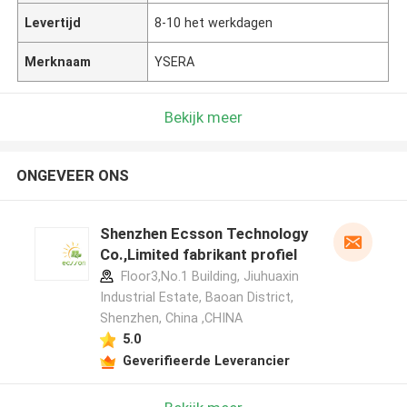
Levertijd
8-10 het werkdagen
Merknaam
YSERA
Bekijk meer
ONGEVEER ONS
Shenzhen Ecsson Technology
Co.,Limited fabrikant profiel
Floor3,No.1 Building, Jiuhuaxin
Industrial Estate, Baoan District,
Shenzhen, China ,CHINA
5.0
Geverifieerde Leverancier